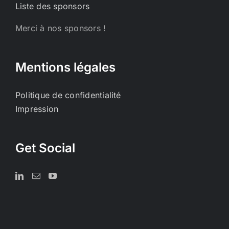
Liste des sponsors
Merci à nos sponsors !
Mentions légales
Politique de confidentialité
Impression
Get Social