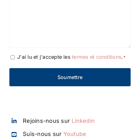
Einwilligung
J'ai lu et j'accepte les
termes et conditions
.
*
*
Rejoins-nous sur
Linkedin
Suis-nous sur
Youtube