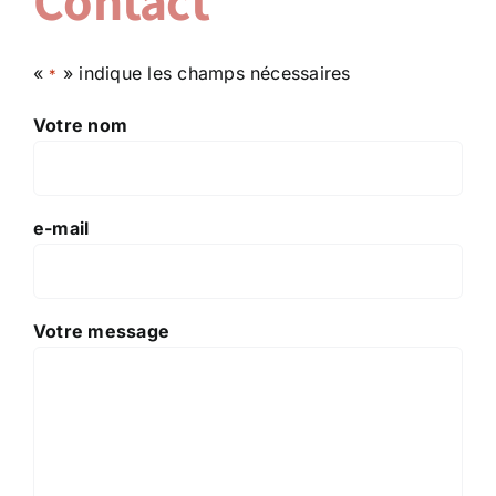
Contact
«
» indique les champs nécessaires
*
Votre nom
e-mail
Votre message