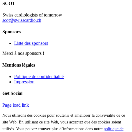
SCOT
Swiss cardiologists of tomorrow
scot@swisscardio.ch
Sponsors
Liste des sponsors
Merci à nos sponsors !
Mentions légales
Politique de confidentialité
Impression
Get Social
Page load link
Nous utilisons des cookies pour soutenir et améliorer la convivialité de ce
site Web. En utilisant ce site Web, vous acceptez que des cookies soient
utilisés. Vous pouvez trouver plus d’informations dans notre
politique de