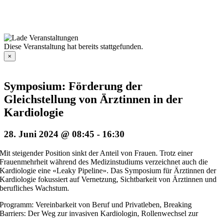
Diese Veranstaltung hat bereits stattgefunden.
×
Symposium: Förderung der
Gleichstellung von Ärztinnen in der
Kardiologie
28. Juni 2024 @ 08:45
-
16:30
Mit steigender Position sinkt der Anteil von Frauen. Trotz einer
Frauenmehrheit während des Medizinstudiums verzeichnet auch die
Kardiologie eine «Leaky Pipeline». Das Symposium für Ärztinnen der
Kardiologie fokussiert auf Vernetzung, Sichtbarkeit von Ärztinnen und
berufliches Wachstum.
Programm: Vereinbarkeit von Beruf und Privatleben, Breaking
Barriers: Der Weg zur invasiven Kardiologin, Rollenwechsel zur