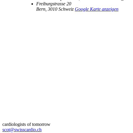
Freiburgstrasse 20
Bern
,
3010
Schweiz
Google Karte anzeigen
cardiologists of tomorrow
scot@swisscardio.ch