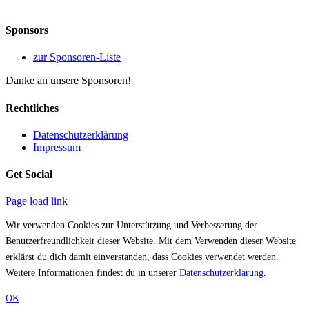
Sponsors
zur Sponsoren-Liste
Danke an unsere Sponsoren!
Rechtliches
Datenschutzerklärung
Impressum
Get Social
Page load link
Wir verwenden Cookies zur Unterstützung und Verbesserung der
Benutzerfreundlichkeit dieser Website. Mit dem Verwenden dieser Website
erklärst du dich damit einverstanden, dass Cookies verwendet werden.
Weitere Informationen findest du in unserer
Datenschutzerklärung
.
OK