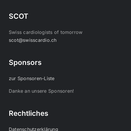
SCOT
Swiss cardiologists of tomorrow
scot@swisscardio.ch
Sponsors
zur Sponsoren-Liste
Danke an unsere Sponsoren!
Rechtliches
Datenschutzerklärung