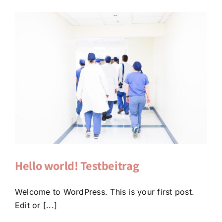
Hello world! Testbeitrag
Welcome to WordPress. This is your first post.
Edit or [...]